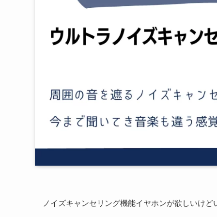
ノイズキャンセリング機能イヤホンが欲しいけど