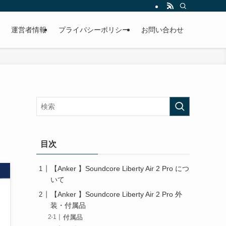
運営者情報
プライバシーポリシー
お問い合わせ
ホ
目次
【Anker 】Soundcore Liberty Air 2 Pro につ
いて
【Anker 】Soundcore Liberty Air 2 Pro 外
装・付属品
付属品