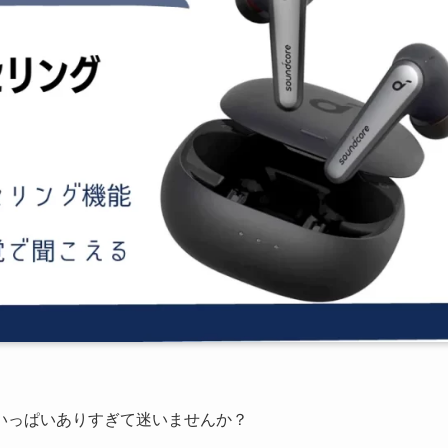
いっぱいありすぎて迷いませんか？