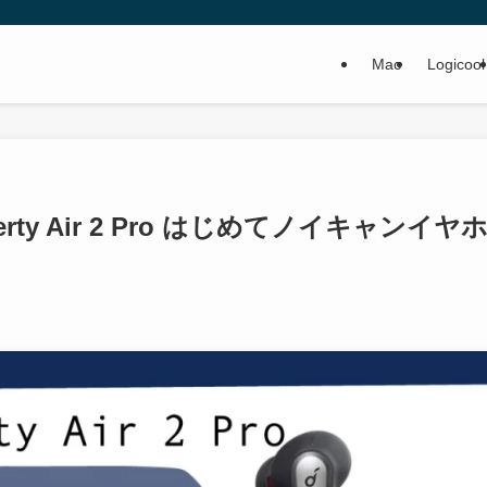
Mac
Logicool
iberty Air 2 Pro はじめてノイキャンイヤ