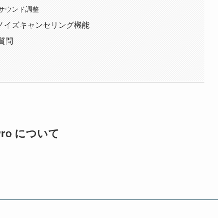
サウンド調整
ir Pro ノイズキャンセリング機能
ある質問
Pro
について