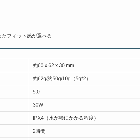
ったフィット感が選べる
約60 x 62 x 30 mm
約62g/約50g/10g（5g*2）
5.0
30W
IPX4（水が稀にかかる程度）
2時間