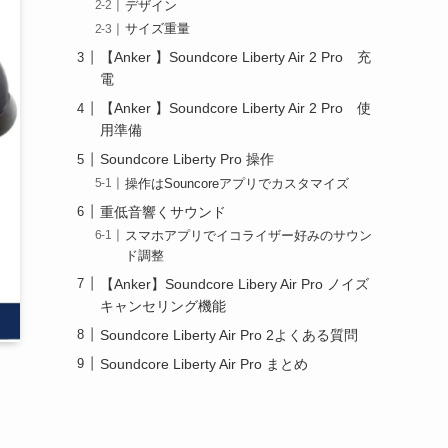
デザイン
サイズ重量
【Anker 】Soundcore Liberty Air 2 Pro 充
電
【Anker 】Soundcore Liberty Air 2 Pro 使
用準備
Soundcore Liberty Pro 操作
操作はSouncoreアプリでカスタマイズ
重低音響くサウンド
スマホアプリでイコライザー好みのサウン
ド調整
【Anker】Soundcore Libery Air Pro ノイズ
キャンセリング機能
Soundcore Liberty Air Pro 2よくある質問
Soundcore Liberty Air Pro まとめ