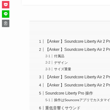
【Anker 】Soundcore Liberty Air 
【Anker 】Soundcore Liberty Air
付属品
デザイン
サイズ重量
【Anker 】Soundcore Liberty Air 2
【Anker 】Soundcore Liberty Air
Soundcore Liberty Pro 操作
操作はSouncoreアプリでカスタマ
重低音響くサウンド