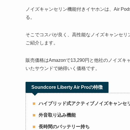
ノイズキャンセリン機能付きイヤホンは、Air Pod
る。
そこでコスパが良く、高性能なノイズキャンセリ
ご紹介します。
販売価格はAmazonで13,290円と他社のノ
いたサウンドで納得いく価格です。
Soundcore Liberty Air Proの特徴
ハイブリッド式アクティブノイズキャンセ
外音取り込み機能
長時間のバッテリー持ち