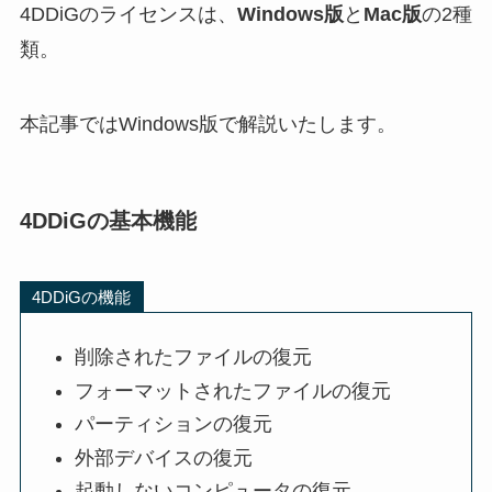
4DDiGのライセンスは、
Windows版
と
Mac版
の2種
類。
本記事ではWindows版で解説いたします。
4DDiGの基本機能
4DDiGの機能
削除されたファイルの復元
フォーマットされたファイルの復元
パーティションの復元
外部デバイスの復元
起動しないコンピュータの復元