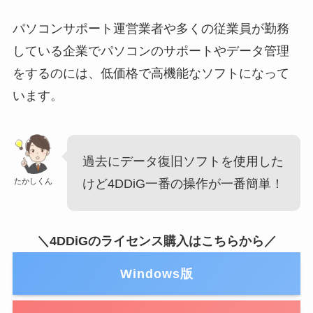
パソコンサポート運営業者や多くの従業員が勤務
している企業でパソコンのサポートやデータ管理
をするのには、低価格で高機能なソフトになって
います。
過去にデータ復旧ソフトを使用した
たかしくん
けど4DDiG一番の操作が一番簡単！
＼4DDiGのライセンス購入はこちらから／
Windows版