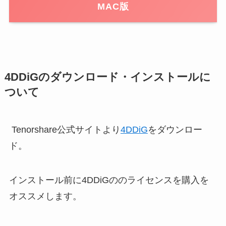
MAC版
4DDiGのダウンロード・インストールに
ついて
Tenorshare公式サイトより
4DDiG
をダウンロー
ド。
インストール前に4DDiGののライセンスを購入を
オススメします。