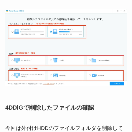
4DDiGで削除したファイルの確認
今回は外付けHDDのファイルフォルダを削除して