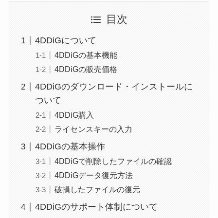
目次
4DDiGについて
4DDiGの基本機能
4DDiGの販売価格
4DDiGのダウンロード・インストールに
ついて
4DDiG購入
ライセンスキーの入力
4DDiGの基本操作
4DDiGで削除したファイルの確認
4DDiGデータ復元方法
破損したファイルの復元
4DDiGのサポート体制について