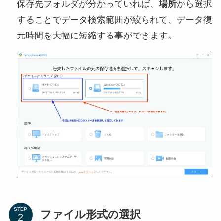
保存先フォルダが分かっていれば、
場所
から選択
することでデータ検索範囲が絞られて、データ復
元時間を大幅に短縮する事ができます。
STEP
ファイル形式の選択