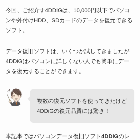
今回、ご紹介す4DDIGは、10,000円以下でパソコ
ンや外付けHDD、SDカードのデータを復元できる
ソフト。
データ復旧ソフトは、いくつか試してきましたが
4DDiGはパソコンに詳しくない人でも簡単にデー
タを復元することができます。
複数の復元ソフトを使ってきたけど
4DDiGの復元品質には驚き！
本記事ではパソコンデータ復旧ソフト
4DDiG
のレ