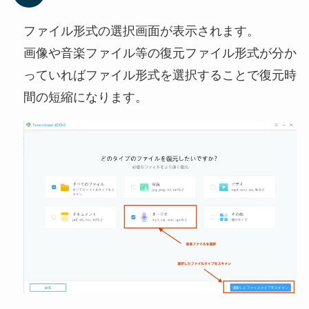
ファイル形式の選択画面が表示されます。
画像や音楽ファイル等の復元ファイル形式が分か
っていればファイル形式を選択することで復元時
間の短縮になります。