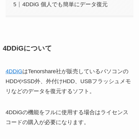
4DDiG 個人でも簡単にデータ復元
4DDiGについて
4DDiG
はTenorshare社が販売しているパソコンの
HDDやSSD外、外付けHDD、USBフラッシュメモ
リなどのデータを復元するソフト。
4DDiGの機能をフルに使用する場合はライセンス
コードの購入が必要になります。