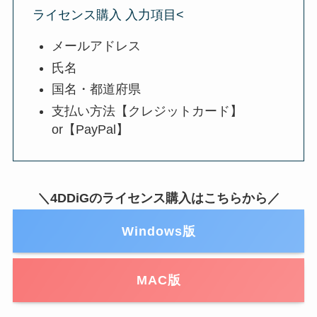
ライセンス購入 入力項目<
メールアドレス
氏名
国名・都道府県
支払い方法【クレジットカード】
or【PayPal】
＼4DDiGのライセンス購入はこちらから／
Windows版
MAC版