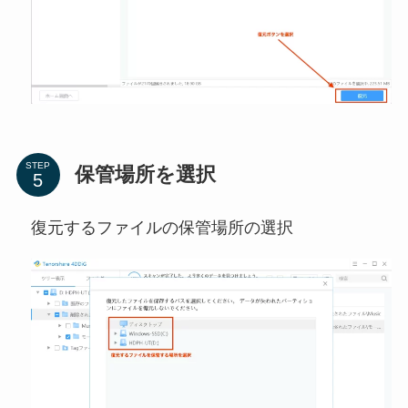
STEP
保管場所を選択
復元するファイルの保管場所の選択