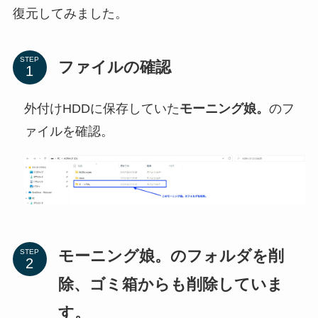
復元してみました。
STEP
ファイルの確認
外付けHDDに保存していた
モーニング娘。
のフ
ァイルを確認。
モーニング娘。のフォルダを削
STEP
除、ゴミ箱からも削除していま
す。