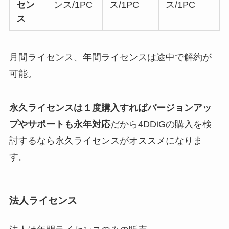
セン
ンス/1PC
ス/1PC
ス/1PC
ス
月間ライセンス、年間ライセンスは途中で解約が
可能。
永久ライセンスは１度購入すればバージョンアッ
プやサポートも永年対応
だから4DDiGの購入を検
討するなら永久ライセンスがオススメになりま
す。
法人ライセンス