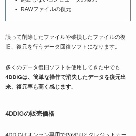
RAWファイルの復元
誤って削除したファイルや破損したファイルの復
旧、復元を行うデータ回復ソフトになります。
多くのデータ復旧ソフトを使用してきた中でも
4DDiGは、簡単な操作で消失したデータを復元出
来、復元率も高く感じます。
4DDiGの販売価格
4DDiGはオンラン専用でPayPalとクレジットカー