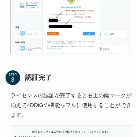
STEP
認証完了
ライセンスの認証が完了すると右上の鍵マークが
消えて4DDiGの機能をフルに使用することができ
ます。