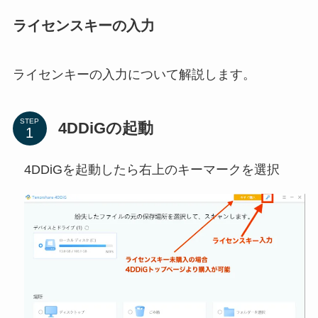
ライセンスキーの入力
ライセンキーの入力について解説します。
STEP
4DDiGの起動
4DDiGを起動したら右上のキーマークを選択