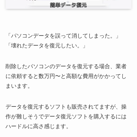
「パソコンデータを誤って消してしまった。」
「壊れたデータを復元したい。」
削除したパソコンのデータを復元する場合、業者
に依頼すると数万円〜と高額な費用がかかってし
まいます。
データを復元するソフトも販売されてますが、操
作が難しそうでデータ復元ソフトを購入するには
ハードルに高さ感じます。