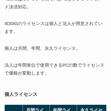
ド決済対応。
4DDiGのライセンスは個人と法人が用意されてい
ます。
個人は月間、年間、永久ライセンス。
法人は年間単位で使用できるPCの数でライセンス
で価格が変動します。
個人ライセンス
月間ライ
年間ライ
永久ライセ