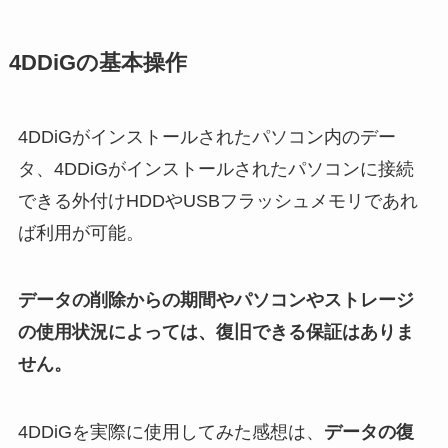
4DDiGの基本操作
4DDiGがインストールされたパソコン内のデー
タ、4DDiGがインストールされたパソコンに接続
できる外付けHDDやUSBフラッシュメモリであれ
ば利用が可能。
データの削除からの期間やパソコンやストレージ
の使用状況によっては、復旧できる保証はありま
せん。
4DDiGを実際に使用してみた感想は、
データの復