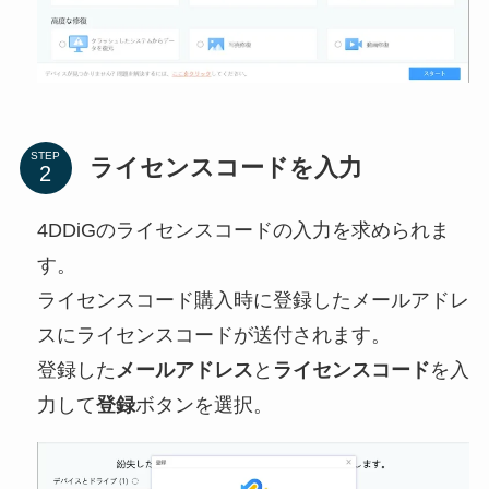
STEP
ライセンスコードを入力
4DDiGのライセンスコードの入力を求められま
す。
ライセンスコード購入時に登録したメールアドレ
スにライセンスコードが送付されます。
登録した
メールアドレス
と
ライセンスコード
を入
力して
登録
ボタンを選択。