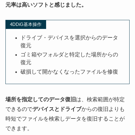
元率は高いソフトと感じました。
4DDiG基本操作
ドライブ・デバイスを選択からのデータ
復元
ゴミ箱やフォルダと特定した場所からの
復元
破損して開かなくなったファイルを修復
場所を指定してのデータ復旧
は、検索範囲が特定
できるので
デバイスとドライブ
からの復旧よりも
時短でファイルを検索しデータを復旧することが
できます。