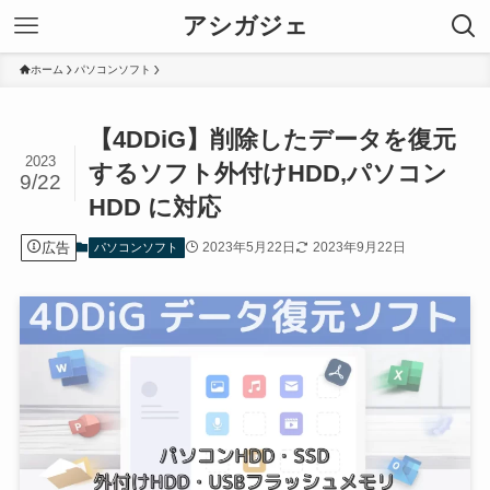
アシガジェ
ホーム
パソコンソフト
【4DDiG】削除したデータを復元
2023
するソフト外付けHDD,パソコン
9/22
HDD に対応
広告
2023年5月22日
2023年9月22日
パソコンソフト