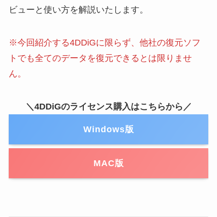
ビューと使い方を解説いたします。
※今回紹介する4DDiGに限らず、他社の復元ソフ
トでも全てのデータを復元できるとは限りませ
ん。
＼4DDiGのライセンス購入はこちらから／
Windows版
MAC版